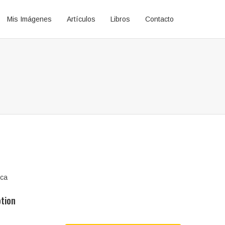
Mis Imágenes
Artículos
Libros
Contacto
ica
ption