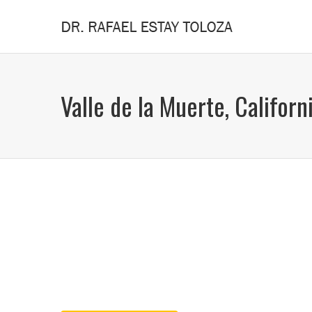
Valle de la Muerte, Californ