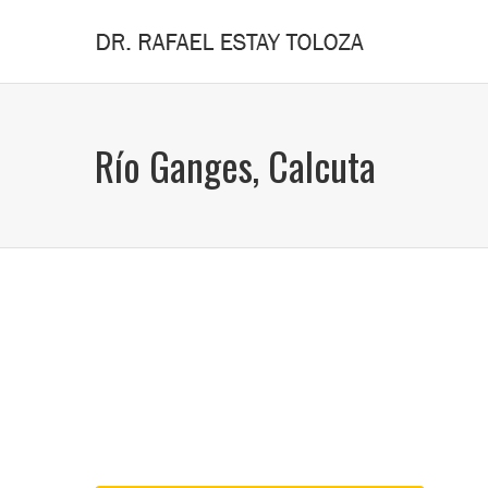
Río Ganges, Calcuta