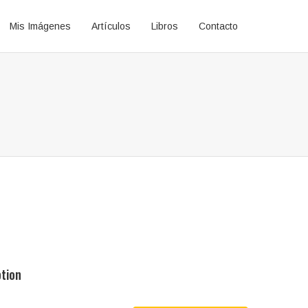
Mis Imágenes
Artículos
Libros
Contacto
ption