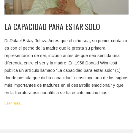
LA CAPACIDAD PARA ESTAR SOLO
Dr.Rafael Estay Toloza Antes que el niño sea, su primer contacto
es con el pecho de la madre que le presta su primera
representación de ser, incluso antes de que sea sentida una
diferencia entre el ser y la madre. En 1958 Donald Winnicott
publica un artículo llamado “La capacidad para estar solo” (1)
donde postula que dicha capacidad “constituye uno de los signos
más importantes de madurez en el desarrollo emocional” y que
en la literatura psicoanalítica se ha escrito mucho más
Leer más...