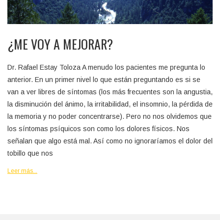
¿ME VOY A MEJORAR?
Dr. Rafael Estay Toloza A menudo los pacientes me pregunta lo
anterior. En un primer nivel lo que están preguntando es si se
van a ver libres de síntomas (los más frecuentes son la angustia,
la disminución del ánimo, la irritabilidad, el insomnio, la pérdida de
la memoria y no poder concentrarse). Pero no nos olvidemos que
los síntomas psíquicos son como los dolores físicos. Nos
señalan que algo está mal. Así como no ignoraríamos el dolor del
tobillo que nos
Leer más...