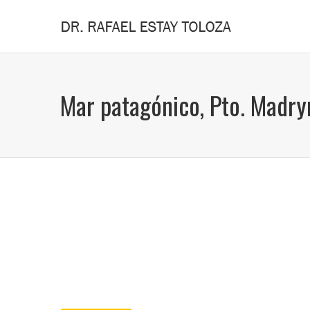
Mar patagónico, Pto. Madry