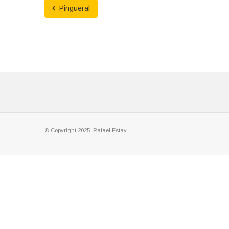
Pingueral
© Copyright 2025. Rafael Estay