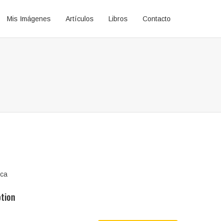
Mis Imágenes
Artículos
Libros
Contacto
ica
ption