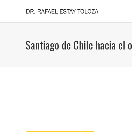
Santiago de Chile hacia el 