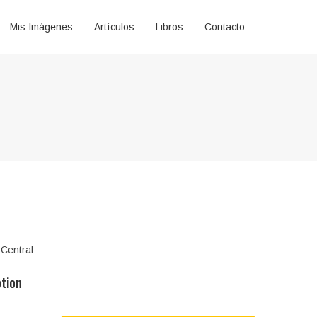
Mis Imágenes
Artículos
Libros
Contacto
 Central
ption