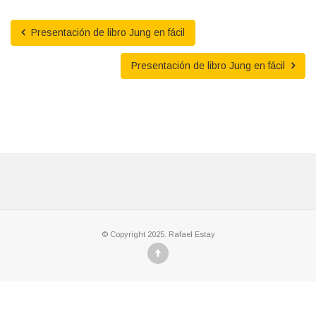
Presentación de libro Jung en fácil
Presentación de libro Jung en fácil
© Copyright 2025. Rafael Estay