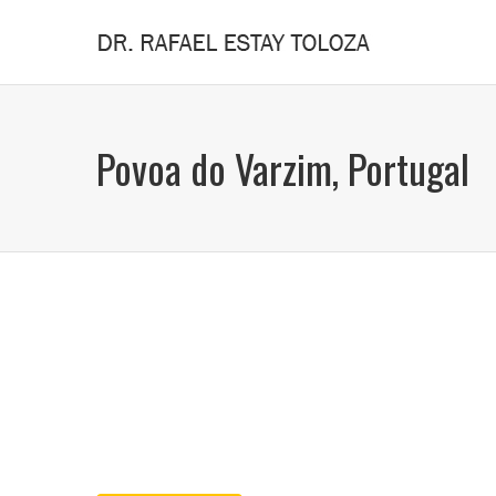
Povoa do Varzim, Portugal