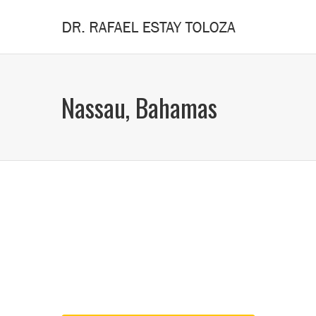
Nassau, Bahamas