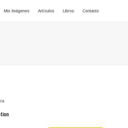
Mis Imágenes
Artículos
Libros
Contacto
ica
ption