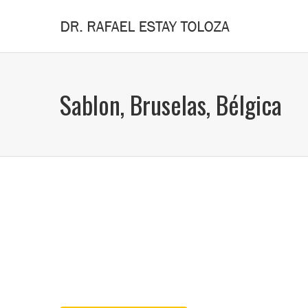
Sablon, Bruselas, Bélgica