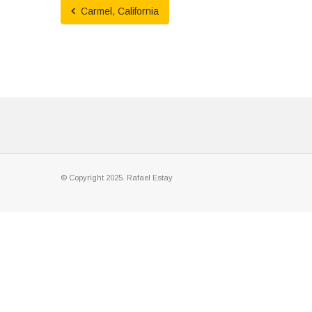
Carmel, California
© Copyright 2025. Rafael Estay