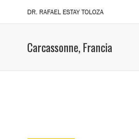
Carcassonne, Francia