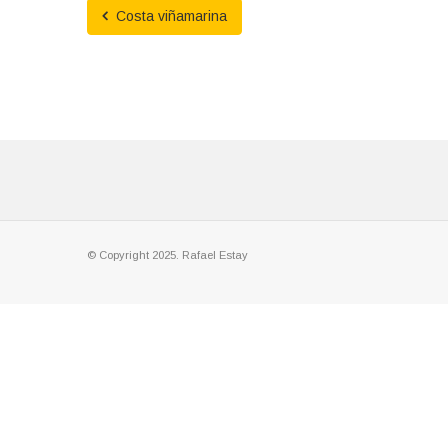
Costa viñamarina
© Copyright 2025. Rafael Estay