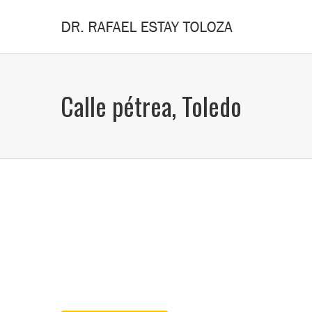
Calle pétrea, Toledo