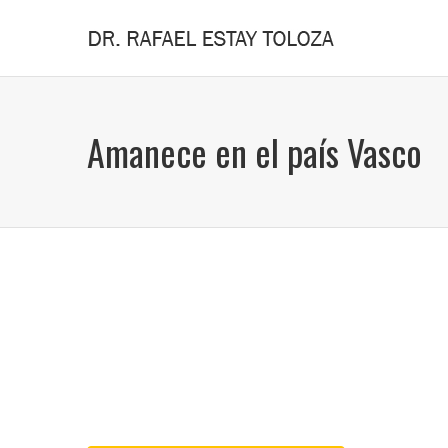
Amanece en el país Vasco