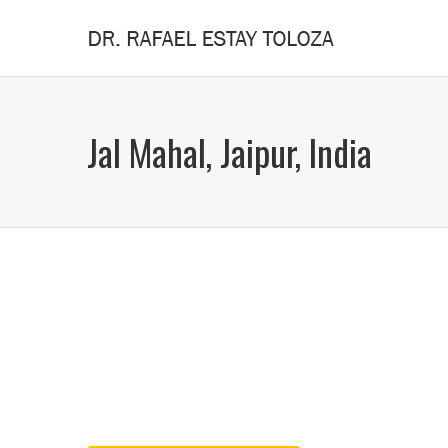
Jal Mahal, Jaipur, India