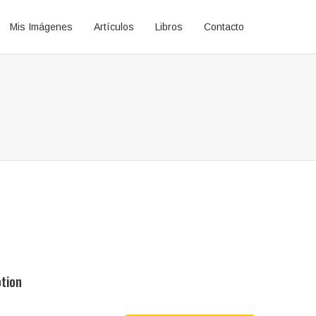
Mis Imágenes
Artículos
Libros
Contacto
ption