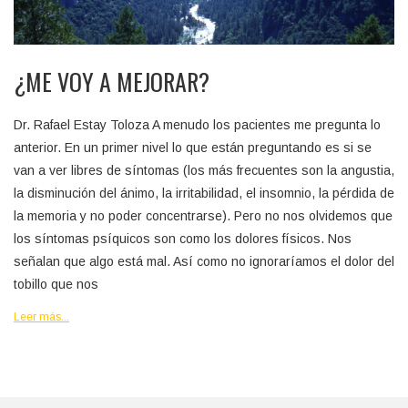
¿ME VOY A MEJORAR?
Dr. Rafael Estay Toloza A menudo los pacientes me pregunta lo
anterior. En un primer nivel lo que están preguntando es si se
van a ver libres de síntomas (los más frecuentes son la angustia,
la disminución del ánimo, la irritabilidad, el insomnio, la pérdida de
la memoria y no poder concentrarse). Pero no nos olvidemos que
los síntomas psíquicos son como los dolores físicos. Nos
señalan que algo está mal. Así como no ignoraríamos el dolor del
tobillo que nos
Leer más...